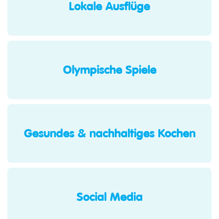
Lokale Ausflüge
Olympische Spiele
Gesundes & nachhaltiges Kochen
Social Media