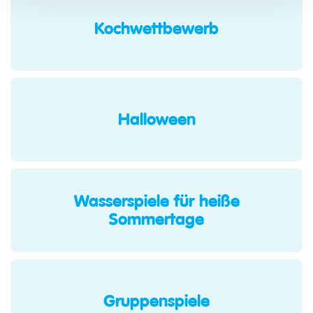
Kochwettbewerb
Halloween
Wasserspiele für heiße
Sommertage
Gruppenspiele