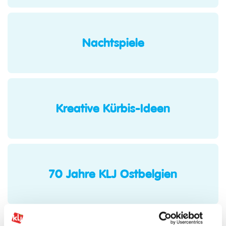
Nachtspiele
Kreative Kürbis-Ideen
70 Jahre KLJ Ostbelgien