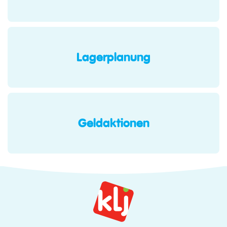
Lagerplanung
Geldaktionen