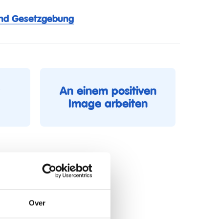
und Gesetzgebung
An einem positiven
Image arbeiten
Over