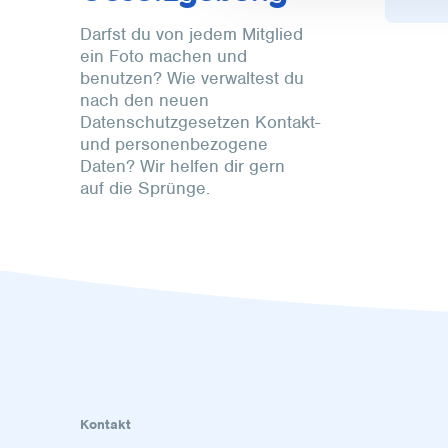
Darfst du von jedem Mitglied
ein Foto machen und
benutzen? Wie verwaltest du
nach den neuen
Datenschutzgesetzen Kontakt-
und personenbezogene
Daten? Wir helfen dir gern
auf die Sprünge.
Kontakt