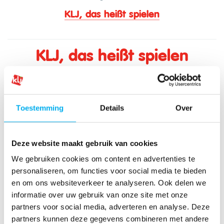
KLJ, das heißt spielen
KLJ, das heißt spielen
Vor während und nach dem Spiel - worauf solltest du
am besten achten!
Toestemming
Details
Over
Alles rund ums Spiel
Deze website maakt gebruik van cookies
We gebruiken cookies om content en advertenties te
personaliseren, om functies voor social media te bieden
en om ons websiteverkeer te analyseren. Ook delen we
Ein Spiel begleiten
informatie over uw gebruik van onze site met onze
partners voor social media, adverteren en analyse. Deze
partners kunnen deze gegevens combineren met andere