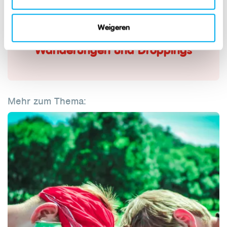
Weigeren
Wanderungen und Droppings
Mehr zum Thema: