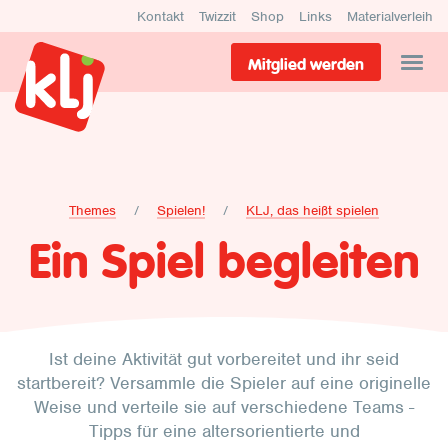
Kontakt
Twizzit
Shop
Links
Materialverleih
Mitglied werden
Themes
Spielen!
KLJ, das heißt spielen
Ein Spiel begleiten
Ist deine Aktivität gut vorbereitet und ihr seid
startbereit? Versammle die Spieler auf eine originelle
Weise und verteile sie auf verschiedene Teams -
Tipps für eine altersorientierte und