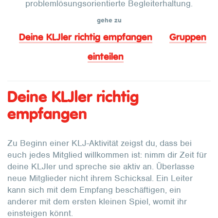
problemlösungsorientierte Begleiterhaltung.
gehe zu
Deine KLJler richtig empfangen
Gruppen
einteilen
Deine KLJler richtig
empfangen
Zu Beginn einer KLJ-Aktivität zeigst du, dass bei
euch jedes Mitglied willkommen ist: nimm dir Zeit für
deine KLJler und spreche sie aktiv an. Überlasse
neue Mitglieder nicht ihrem Schicksal. Ein Leiter
kann sich mit dem Empfang beschäftigen, ein
anderer mit dem ersten kleinen Spiel, womit ihr
einsteigen könnt.