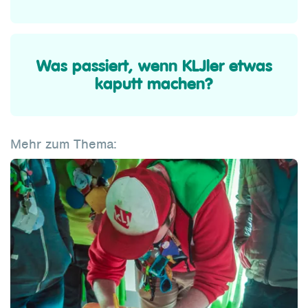
Was passiert, wenn KLJler etwas
kaputt machen?
Mehr zum Thema: