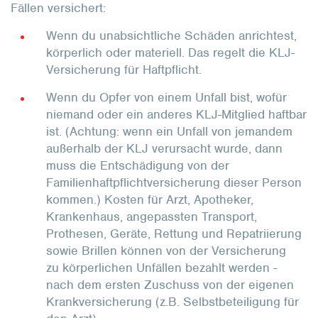
Fällen versichert:
Wenn du unabsichtliche Schäden anrichtest,
körperlich oder materiell. Das regelt die KLJ-
Versicherung für Haftpflicht.
Wenn du Opfer von einem Unfall bist, wofür
niemand oder ein anderes KLJ-Mitglied haftbar
ist. (Achtung: wenn ein Unfall von jemandem
außerhalb der KLJ verursacht wurde, dann
muss die Entschädigung von der
Familienhaftpflichtversicherung dieser Person
kommen.) Kosten für Arzt, Apotheker,
Krankenhaus, angepassten Transport,
Prothesen, Geräte, Rettung und Repatriierung
sowie Brillen können von der Versicherung
zu körperlichen Unfällen bezahlt werden -
nach dem ersten Zuschuss von der eigenen
Krankversicherung (z.B. Selbstbeteiligung für