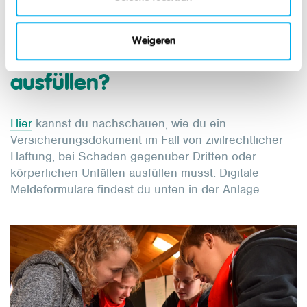
körperliche Unfälle versichert.
Weigeren
Versicherungsunterlagen
ausfüllen?
Hier
kannst du nachschauen, wie du ein
Versicherungsdokument im Fall von zivilrechtlicher
Haftung, bei Schäden gegenüber Dritten oder
körperlichen Unfällen ausfüllen musst. Digitale
Meldeformulare findest du unten in der Anlage.