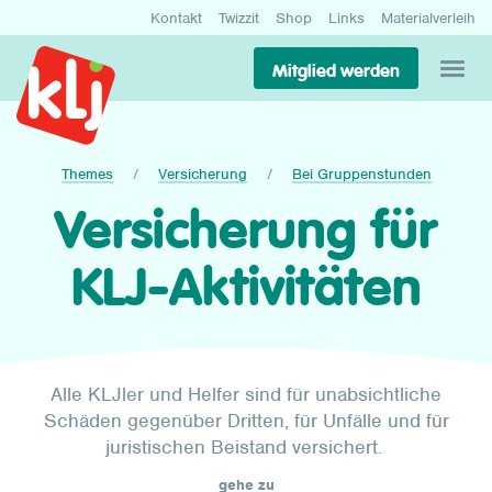
Kontakt
Twizzit
Shop
Links
Materialverleih
Mitglied werden
Themes
Versicherung
Bei Gruppenstunden
Versicherung für
KLJ-Aktivitäten
Alle KLJler und Helfer sind für unabsichtliche
Schäden gegenüber Dritten, für Unfälle und für
juristischen Beistand versichert.
gehe zu