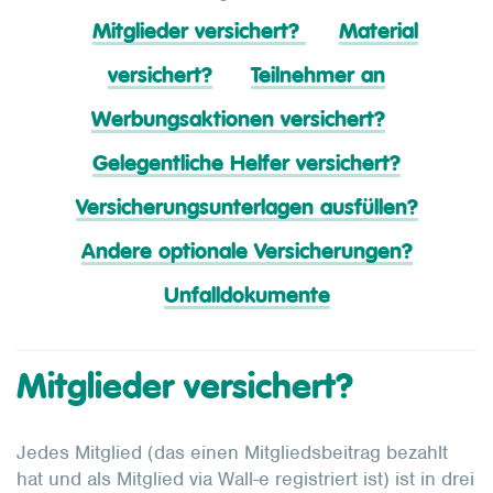
Mitglieder versichert?
Material
versichert?
Teilnehmer an
Werbungsaktionen versichert?
Gelegentliche Helfer versichert?
Versicherungsunterlagen ausfüllen?
Andere optionale Versicherungen?
Unfalldokumente
Mitglieder versichert?
Jedes Mitglied (das einen Mitgliedsbeitrag bezahlt
hat und als Mitglied via Wall-e registriert ist) ist in drei