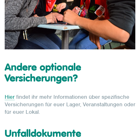
Andere optionale
Versicherungen?
Hier
findet ihr mehr Informationen über spezifische
Versicherungen für euer Lager, Veranstaltungen oder
für euer Lokal.
Unfalldokumente