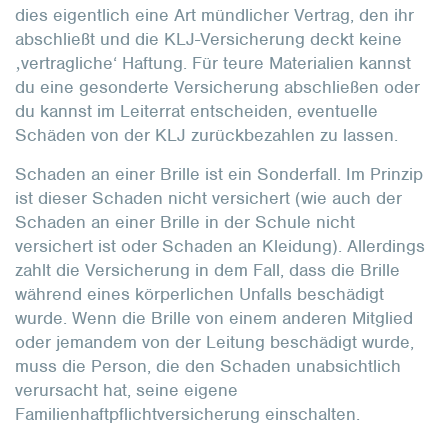
dies eigentlich eine Art mündlicher Vertrag, den ihr
abschließt und die KLJ-Versicherung deckt keine
‚vertragliche‘ Haftung. Für teure Materialien kannst
du eine gesonderte Versicherung abschließen oder
du kannst im Leiterrat entscheiden, eventuelle
Schäden von der KLJ zurückbezahlen zu lassen.
Schaden an einer Brille ist ein Sonderfall. Im Prinzip
ist dieser Schaden nicht versichert (wie auch der
Schaden an einer Brille in der Schule nicht
versichert ist oder Schaden an Kleidung). Allerdings
zahlt die Versicherung in dem Fall, dass die Brille
während eines körperlichen Unfalls beschädigt
wurde. Wenn die Brille von einem anderen Mitglied
oder jemandem von der Leitung beschädigt wurde,
muss die Person, die den Schaden unabsichtlich
verursacht hat, seine eigene
Familienhaftpflichtversicherung einschalten.