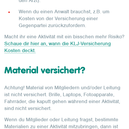
den Arzt).
Wenn du einen Anwalt brauchst, z.B. um
Kosten von der Versicherung einer
Gegenpartei zurückzufordern.
Macht ihr eine Aktivität mit ein bisschen mehr Risiko?
Schaue dir hier an, wann die KLJ-Versicherung
Kosten deckt.
Material versichert?
Achtung! Material von Mitgliedern und/oder Leitung
ist nicht versichert. Brille, Laptops, Fotoapparate,
Fahrräder, die kaputt gehen während einer Aktivität,
sind nicht versichert.
Wenn du Mitglieder oder Leitung fragst, bestimmte
Materialien zu einer Aktivität mitzubringen, dann ist