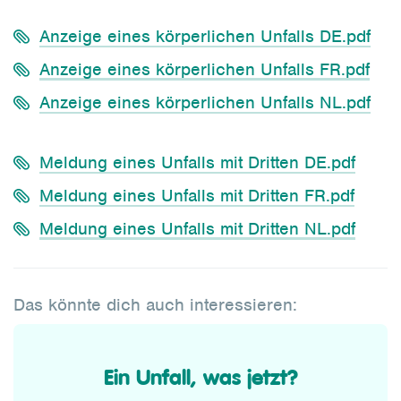
Anzeige eines körperlichen Unfalls DE.pdf
Anzeige eines körperlichen Unfalls FR.pdf
Anzeige eines körperlichen Unfalls NL.pdf
Meldung eines Unfalls mit Dritten DE.pdf
Meldung eines Unfalls mit Dritten FR.pdf
Meldung eines Unfalls mit Dritten NL.pdf
Das könnte dich auch interessieren:
Ein Unfall, was jetzt?