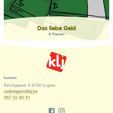
Das liebe Geld
8 Themen
Kontakt
Kirchgasse 4 4700 Eupen
ostbelgien@klj.be
087 55 80 41