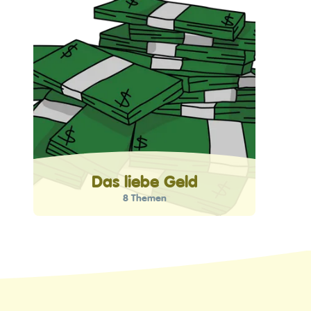
Das liebe Geld
8 Themen