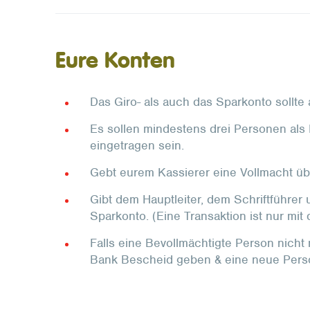
Eure Konten
Das Giro- als auch das Sparkonto sollt
Es sollen mindestens drei Personen als 
eingetragen sein.
Gebt eurem Kassierer eine Vollmacht üb
Gibt dem Hauptleiter, dem Schriftführer
Sparkonto. (Eine Transaktion ist nur mit 
Falls eine Bevollmächtigte Person nicht m
Bank Bescheid geben & eine neue Person