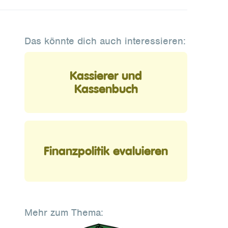
Das könnte dich auch interessieren:
Kassierer und
Kassenbuch
Finanzpolitik evaluieren
Mehr zum Thema: