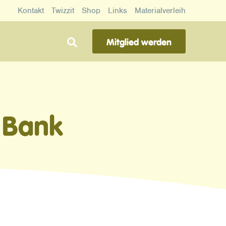
Kontakt
Twizzit
Shop
Links
Materialverleih
Mitglied werden
 Bank