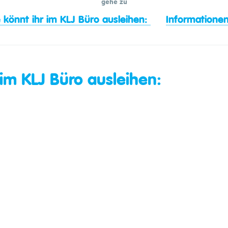
gehe zu
 könnt ihr im KLJ Büro ausleihen:
Informationen
 im KLJ Büro ausleihen: