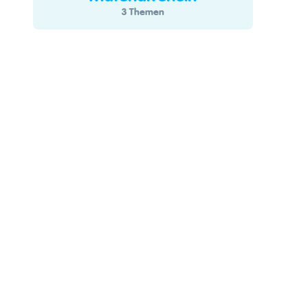
3 Themen