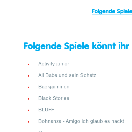
Folgende Spiele
Folgende Spiele könnt ihr
Activity junior
Ali Baba und sein Schatz
Backgammon
Black Stories
BLUFF
Bohnanza - Amigo ich glaub es hackt