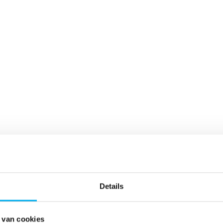
Details
Märchen
 van cookies