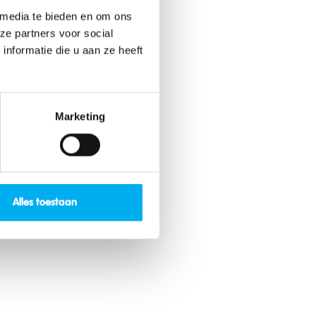
 media te bieden en om ons
ze partners voor social
nformatie die u aan ze heeft
Marketing
Alles toestaan