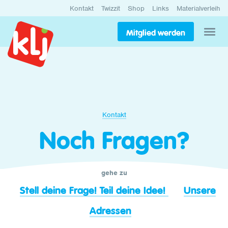
Kontakt
Twizzit
Shop
Links
Materialverleih
Mitglied werden
Kontakt
Noch Fragen?
gehe zu
Stell deine Frage! Teil deine Idee!
Unsere
Adressen